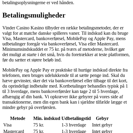
betalingsoplysningerne er ved hånden.
Betalingsmuligheder
Vinder Casino Kasino tilbyder en række betalingsmetoder, der er
valgt for at matche danske spilleres vaner. Til indskud kan du bruge
Visa, Mastercard, bankoverførsel, MobilePay og Apple Pay, mens
udbetalinger foregår via bankoverførsel, Visa eller Mastercard.
Minimumsindskuddet er 75 kr. på tværs af metoderne, hvilket gør
det muligt at starte i det små, hvis du foretrækker at teste platformen,
før du sætter et større beløb ind.
MobilePay og Apple Pay er praktiske til hurtige indskud direkte fra
telefonen, men bruges udelukkende til at sætte penge ind. Skal du
hæve gevinster, sker det via bankoverførsel eller tilbage til det kort,
du oprindeligt indbetalte med. Kortbetalinger behandles typisk på 1
til 3 hverdage, mens bankoverførsler kan tage 2 til 5 hverdage,
afhængig af din bank. Vi opkræver ikke gebyrer på vores side af
transaktionerne, men din egen bank kan i sjældne tilfælde lægge et
mindre gebyr på overførslen.
Metode
Min. indskud
Udbetalingstid
Gebyr
Visa
75 kr.
1-3 hverdage
Intet gebyr
Mastercard
75 kr.
1-3 hverdage
Intet gebyr