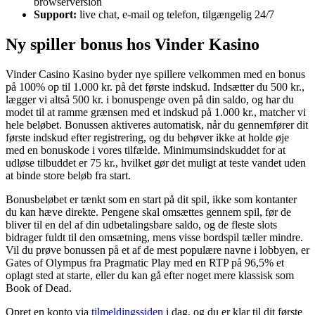
browserversion
Support:
live chat, e-mail og telefon, tilgængelig 24/7
Ny spiller bonus hos Vinder Kasino
Vinder Casino Kasino byder nye spillere velkommen med en bonus
på 100% op til 1.000 kr. på det første indskud. Indsætter du 500 kr.,
lægger vi altså 500 kr. i bonuspenge oven på din saldo, og har du
modet til at ramme grænsen med et indskud på 1.000 kr., matcher vi
hele beløbet. Bonussen aktiveres automatisk, når du gennemfører dit
første indskud efter registrering, og du behøver ikke at holde øje
med en bonuskode i vores tilfælde. Minimumsindskuddet for at
udløse tilbuddet er 75 kr., hvilket gør det muligt at teste vandet uden
at binde store beløb fra start.
Bonusbeløbet er tænkt som en start på dit spil, ikke som kontanter
du kan hæve direkte. Pengene skal omsættes gennem spil, før de
bliver til en del af din udbetalingsbare saldo, og de fleste slots
bidrager fuldt til den omsætning, mens visse bordspil tæller mindre.
Vil du prøve bonussen på et af de mest populære navne i lobbyen, er
Gates of Olympus fra Pragmatic Play med en RTP på 96,5% et
oplagt sted at starte, eller du kan gå efter noget mere klassisk som
Book of Dead.
Opret en konto via
tilmeldingssiden
i dag, og du er klar til dit første