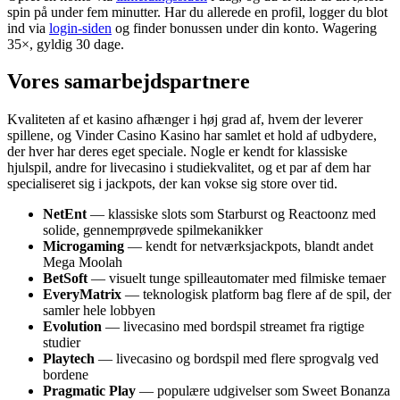
spin på under fem minutter. Har du allerede en profil, logger du blot
ind via
login-siden
og finder bonussen under din konto. Wagering
35×, gyldig 30 dage.
Vores samarbejdspartnere
Kvaliteten af et kasino afhænger i høj grad af, hvem der leverer
spillene, og Vinder Casino Kasino har samlet et hold af udbydere,
der hver har deres eget speciale. Nogle er kendt for klassiske
hjulspil, andre for livecasino i studiekvalitet, og et par af dem har
specialiseret sig i jackpots, der kan vokse sig store over tid.
NetEnt
— klassiske slots som Starburst og Reactoonz med
solide, gennemprøvede spilmekanikker
Microgaming
— kendt for netværksjackpots, blandt andet
Mega Moolah
BetSoft
— visuelt tunge spilleautomater med filmiske temaer
EveryMatrix
— teknologisk platform bag flere af de spil, der
samler hele lobbyen
Evolution
— livecasino med bordspil streamet fra rigtige
studier
Playtech
— livecasino og bordspil med flere sprogvalg ved
bordene
Pragmatic Play
— populære udgivelser som Sweet Bonanza